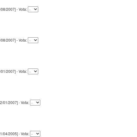
11/08/2007] - Vota:
11/08/2007] - Vota:
22/01/2007] - Vota:
 [22/01/2007] - Vota:
 [11/04/2005] - Vota: